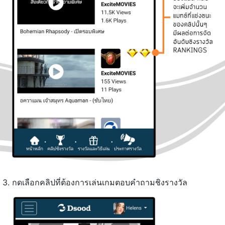
3. กดเลือกคลิปที่ต้องการเล่นเกมตอบคำถามชิงรางวัล