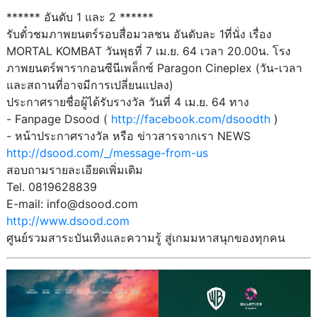
****** อันดับ 1 และ 2 ******
รับตั๋วชมภาพยนตร์รอบสื่อมวลชน อันดับละ 1ที่นั่ง เรื่อง
MORTAL KOMBAT วันพุธที่ 7 เม.ย. 64 เวลา 20.00น. โรง
ภาพยนตร์พารากอนซีนีเพล็กซ์ Paragon Cineplex (วัน-เวลา
และสถานที่อาจมีการเปลี่ยนแปลง)
ประกาศรายชื่อผู้ได้รับรางวัล วันที่ 4 เม.ย. 64 ทาง
- Fanpage Dsood (
http://facebook.com/dsoodth
)
- หน้าประกาศรางวัล หรือ ข่าวสารจากเรา NEWS
http://dsood.com/_/message-from-us
สอบถามรายละเอียดเพิ่มเติม
Tel. 0819628839
E-mail: info@dsood.com
http://www.dsood.com
ศูนย์รวมสาระบันเทิงและความรู้ สู่เกมมหาสนุกของทุกคน