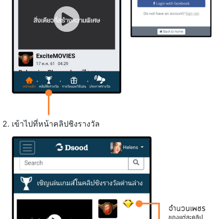
2. เข้าไปที่หน้าคลิปชิงรางวัล