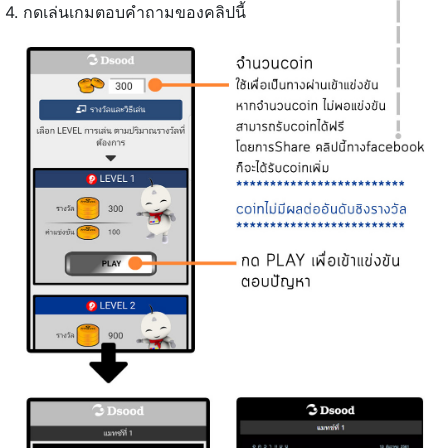
4. กดเล่นเกมตอบคำถามของคลิปนี้