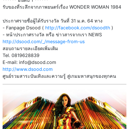
****** อันดับ 1 ******
รับของที่ระลึกจากภาพยนตร์เรื่อง WONDER WOMAN 1984
ประกาศรายชื่อผู้ได้รับรางวัล วันที่ 31 ม.ค. 64 ทาง
- Fanpage Dsood (
http://facebook.com/dsoodth
)
- หน้าประกาศรางวัล หรือ ข่าวสารจากเรา NEWS
http://dsood.com/_/message-from-us
สอบถามรายละเอียดเพิ่มเติม
Tel. 0819628839
E-mail: info@dsood.com
http://www.dsood.com
ศูนย์รวมสาระบันเทิงและความรู้ สู่เกมมหาสนุกของทุกคน