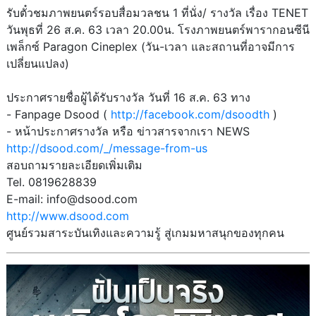
รับตั๋วชมภาพยนตร์รอบสื่อมวลชน 1 ที่นั่ง/ รางวัล เรื่อง TENET
วันพุธที่ 26 ส.ค. 63 เวลา 20.00น. โรงภาพยนตร์พารากอนซีนี
เพล็กซ์ Paragon Cineplex (วัน-เวลา และสถานที่อาจมีการ
เปลี่ยนแปลง)
ประกาศรายชื่อผู้ได้รับรางวัล วันที่ 16 ส.ค. 63 ทาง
- Fanpage Dsood (
http://facebook.com/dsoodth
)
- หน้าประกาศรางวัล หรือ ข่าวสารจากเรา NEWS
http://dsood.com/_/message-from-us
สอบถามรายละเอียดเพิ่มเติม
Tel. 0819628839
E-mail: info@dsood.com
http://www.dsood.com
ศูนย์รวมสาระบันเทิงและความรู้ สู่เกมมหาสนุกของทุกคน