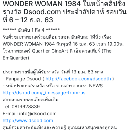
WONDER WOMAN 1984 ในหน้าคลิปชิง
รางวัล Dsood.com ประจำสัปดาห์ รอบวัน
ที่ 6 – 12 ธ.ค. 63
****** อันดับ 1 ถึง 4 ******
รับตั๋วชมภาพยนตร์รอบสื่อมวลชน อันดับละ 1ที่นั่ง เรื่อง
WONDER WOMAN 1984 วันพุธที่ 16 ธ.ค. 63 เวลา 19.00น.
โรงภาพยนตร์ Quartier CineArt ดิ เอ็มควอเทียร์ (The
EmQuartier)
ประกาศรายชื่อผู้ได้รับรางวัล วันที่ 13 ธ.ค. 63 ทาง
- Fanpage Dsood (
http://facebook.com/dsoodth
)
- หน้าประกาศรางวัล หรือ ข่าวสารจากเรา NEWS
http://dsood.com/_/message-from-us
สอบถามรายละเอียดเพิ่มเติม
Tel. 0819628839
E-mail: info@dsood.com
http://www.dsood.com
ศูนย์รวมสาระบันเทิงและความรู้ สู่เกมมหาสนุกของทุกคน