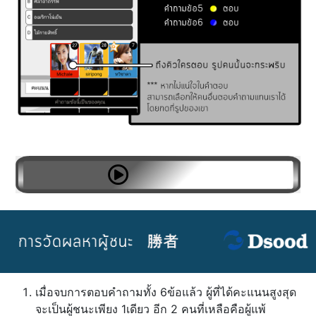
เมื่อจบการตอบคำถามทั้ง 6ข้อแล้ว ผู้ที่ได้คะแนนสูงสุด
จะเป็นผู้ชนะเพียง 1เดียว อีก 2 คนที่เหลือคือผู้แพ้