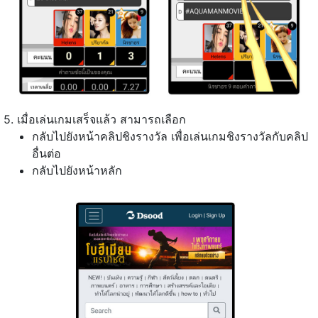
5. เมื่อเล่นเกมเสร็จแล้ว สามารถเลือก
กลับไปยังหน้าคลิปชิงรางวัล เพื่อเล่นเกมชิงรางวัลกับคลิป
อื่นต่อ
กลับไปยังหน้าหลัก