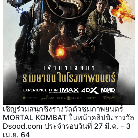
เชิญร่วมสนุกชิงรางวัลตั๋วชมภาพยนตร์
MORTAL KOMBAT ในหน้าคลิปชิงรางวัล
Dsood.com ประจำรอบวันที่ 27 มี.ค. - 3
เม.ย. 64