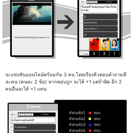
จะแข่งขันออนไลน์พร้อมกัน 3 คน โดยเรียงคิวตอบคำถามที
ละคน (คนละ 2 ข้อ) หากตอบถูก จะได้ +1 แต่ถ้าผิด อีก 2
คนอื่นจะได้ +1 แทน