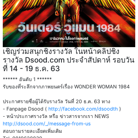
เชิญร่วมสนุกชิงรางวัล ในหน้าคลิปชิง
รางวัล Dsood.com ประจำสัปดาห์ รอบวัน
ที่ 14 - 19 ธ.ค. 63
****** อันดับ 1 ******
รับของที่ระลึกจากภาพยนตร์เรื่อง WONDER WOMAN 1984
ประกาศรายชื่อผู้ได้รับรางวัล วันที่ 20 ธ.ค. 63 ทาง
- Fanpage Dsood (
http://facebook.com/dsoodth
)
- หน้าประกาศรางวัล หรือ ข่าวสารจากเรา NEWS
http://dsood.com/_/message-from-us
สอบถามรายละเอียดเพิ่มเติม