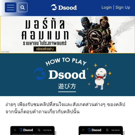
Login
|
Sign Up
ง่ายๆ เพียงรับชมคลิปที่สนใจและสังเกตส่วนต่างๆ ของคลิป
จากนั้นก็ตอบคำถามเกี่ยวกับคลิปนั้น