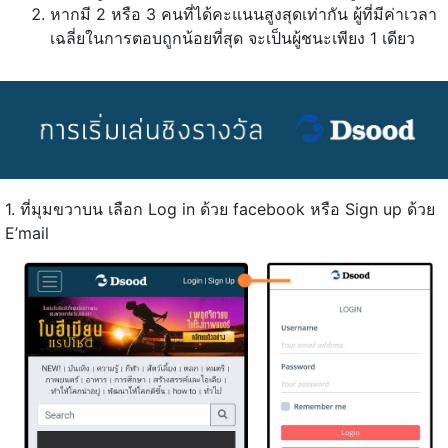
หากมี 2 หรือ 3 คนที่ได้คะแนนสูงสุดเท่ากัน ผู้ที่มีค่าเวลา
เฉลี่ยในการตอบถูกน้อยที่สุด จะเป็นผู้ชนะเพียง 1 เดียว
1. ที่มุมขวาบน เลือก Log in ด้วย facebook หรือ Sign up ด้วย
E’mail