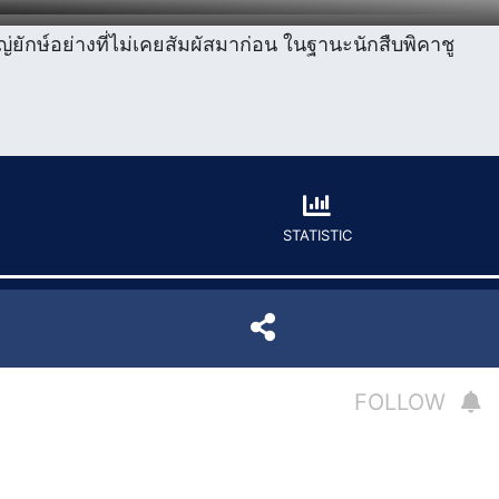
ักษ์อย่างที่ไม่เคยสัมผัสมาก่อน ในฐานะนักสืบพิคาชู
STATISTIC
FOLLOW