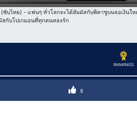
บไทย) - แฟนๆ ทั่วโลกจะได้สัมผัสกับพิคาชูบนจอเงินใหญ่ย
ผัสกับโปเกมอนที่ทุกคนหลงรัก
RANKINGS
8