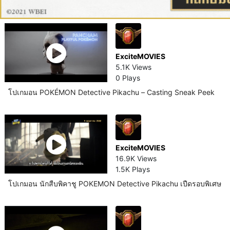
ExciteMOVIES
5.1K Views
0 Plays
โปเกมอน POKÉMON Detective Pikachu – Casting Sneak Peek
ExciteMOVIES
16.9K Views
1.5K Plays
โปเกมอน นักสืบพิคาชู POKEMON Detective Pikachu เปืดรอบพิเศษ