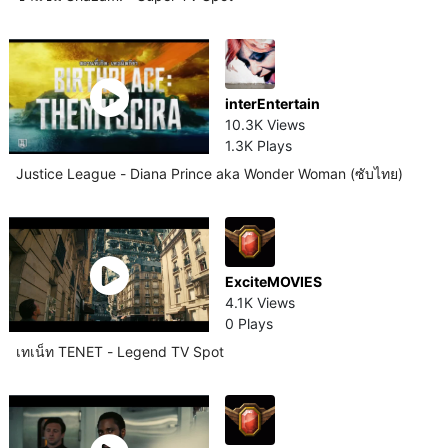
interEntertain
10.3K Views
1.3K Plays
Justice League - Diana Prince aka Wonder Woman (ซับไทย)
ExciteMOVIES
4.1K Views
0 Plays
เทเน็ท TENET - Legend TV Spot