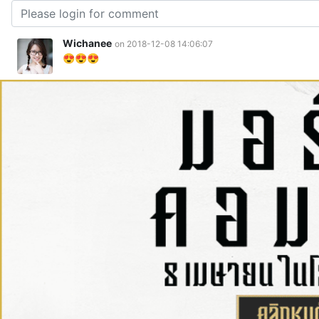
Wichanee
on 2018-12-08 14:06:07
😍😍😍