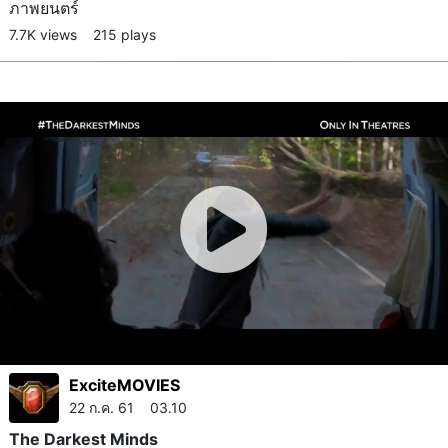
ภาพยนตร์
7.7K views
215 plays
ExciteMOVIES
22 ก.ค. 61 03.10
The Darkest Minds