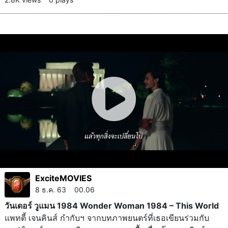
ExciteMOVIES
8 ธ.ค. 63 00.06
วันเดอร์ วูแมน 1984 Wonder Woman 1984 – This World
แพทตี้ เจนคินส์ กำกับฯ จากบทภาพยนตร์ที่เธอเขียนร่วมกับ