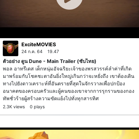
ExciteMOVIES
24 ก.ค. 64 19.47
ตัวอย่าง ดูน Dune - Main Trailer (ซับไทย)
พอล อาทรีเดส เด็กหนุ่มอัจฉริยะเจ้าของพรสวรรค์ลำค่าที่เกิด
มาพร้อมกับโชคชะตาอันยิ่งใหญ่เกินกว่าจะหยั่งถึง เขาต้องเดิน
ทางไปยังดาวเคราะห์ที่อันตรายที่สุดในจักรวาลเพื่อปกป้อง
อนาคตของครอบครัวและผู้คนของเขาจากการรุกรานของกอง
ทัพชั่วร้ายผู้สร้างความขัดแย้งไปทั่งทุกสารทิศ
2.3K views
0 plays