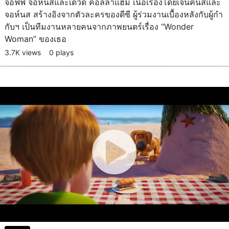
จอฟฟ์ จอห์นสและเดวิด คอลลาแฮม เนื้อเรื่องโดยเจนคินส์และ
จอห์นส สร้างอิงจากตัวละครของดีซี ผู้ร่วมงานเบื้องหลังกับผู้กำ
กับฯ เป็นทีมงานหลายคนจากภาพยนตร์เรื่อง “Wonder
Woman” ของเธอ
3.7K views
0 plays