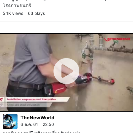
โรงภาพยนตร์
5.1K views
63 plays
TheNewWorld
6 ต.ค. 61 22.50