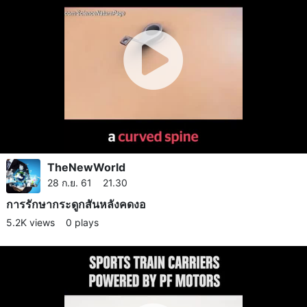
TheNewWorld
28 ก.ย. 61 21.30
การรักษากระดูกสันหลังคดงอ
5.2K views
0 plays