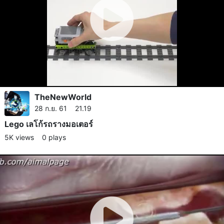
TheNewWorld
28 ก.ย. 61 21.19
Lego เลโก้รถรางมอเตอร์
5K views
0 plays