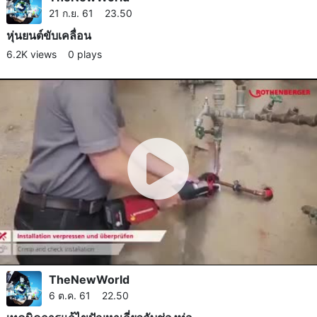
21 ก.ย. 61 23.50
หุ่นยนต์ขับเคลื่อน
6.2K views
0 plays
TheNewWorld
6 ต.ค. 61 22.50