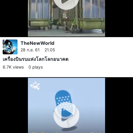
TheNewWorld
28 ก.ย. 61 21.05
เครื่องบินรบแห่งโลกโลกอนาคต
6.7K views
0 plays