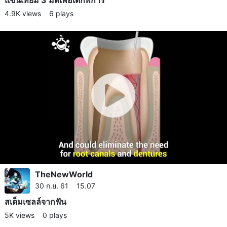
4.9K views
6 plays
TheNewWorld
30 ก.ย. 61 15.07
สเต็มเซลล์​จากฟัน
5K views
0 plays