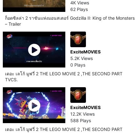
4K Views
62 Plays
ก็อดซิลล่า 2 ราชันแห่งมอนสเตอร์ Godzilla II: King of the Monsters
– Trailer
ExciteMOVIES
5.2K Views
0 Plays
เดอะ เลโก้ มูฟวี่ 2 THE LEGO MOVIE 2 ,THE SECOND PART
TVCS.
ExciteMOVIES
12.2K Views
588 Plays
เดอะ เลโก้ มูฟวี่ 2 THE LEGO MOVIE 2 ,THE SECOND PART