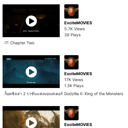
ExciteMOVIES
5.7K Views
39 Plays
IT: Chapter Two
ExciteMOVIES
17K Views
1.3K Plays
ก็อดซิลล่า 2 ราชันแห่งมอนสเตอร์ Godzilla II: King of the Monsters
ExciteMOVIES