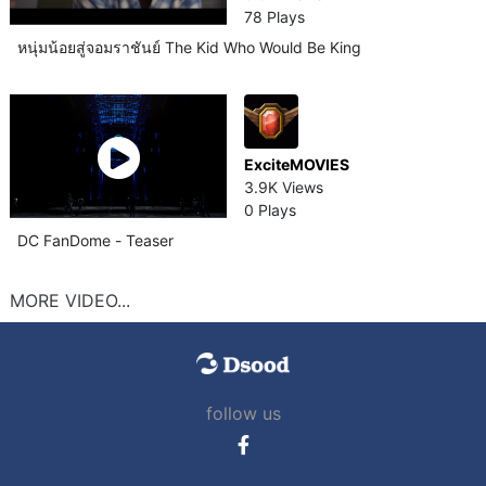
78 Plays
หนุ่มน้อยสู่จอมราชันย์ The Kid Who Would Be King
ExciteMOVIES
3.9K Views
0 Plays
DC FanDome - Teaser
MORE VIDEO...
follow us