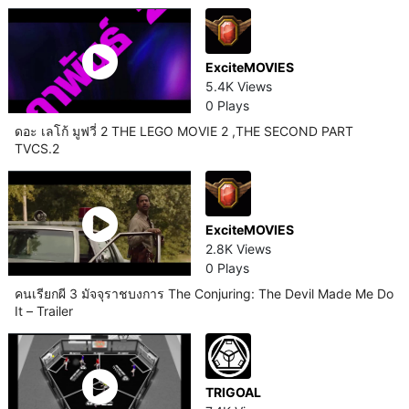
ExciteMOVIES
5.4K Views
0 Plays
ดอะ เลโก้ มูฟวี่ 2 THE LEGO MOVIE 2 ,THE SECOND PART
TVCS.2
ExciteMOVIES
2.8K Views
0 Plays
คนเรียกผี 3 มัจจุราชบงการ The Conjuring: The Devil Made Me Do
It – Trailer
TRIGOAL