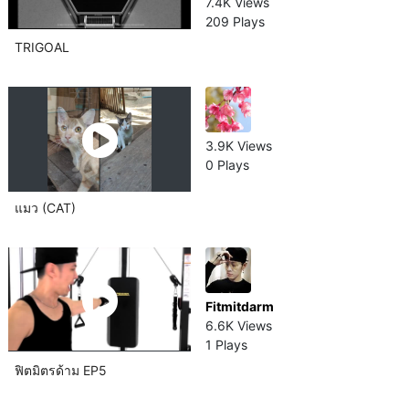
7.4K Views
209 Plays
TRIGOAL
3.9K Views
0 Plays
แมว (CAT)
Fitmitdarm
6.6K Views
1 Plays
ฟิตมิตรด้าม EP5