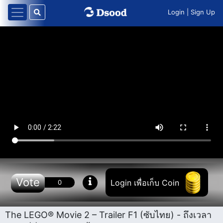
Login
|
Sign Up
Vote
Login เพื่อเก็บ Coin
0
The LEGO® Movie 2 – Trailer F1 (ซับไทย) - ถึงเวลา