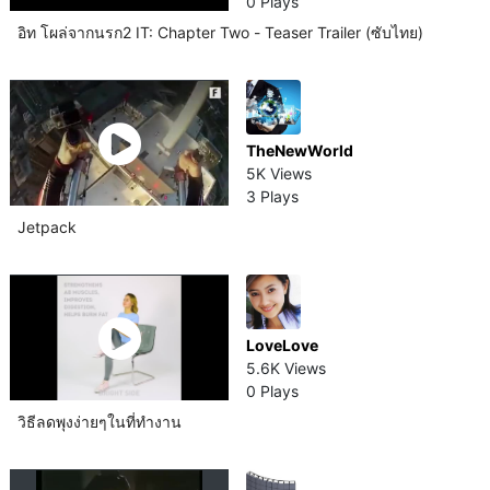
0 Plays
อิท โผล่จากนรก2 IT: Chapter Two - Teaser Trailer (ซับไทย)
TheNewWorld
5K Views
3 Plays
Jetpack
LoveLove
5.6K Views
0 Plays
วิธีลดพุงง่ายๆในที่ทำงาน