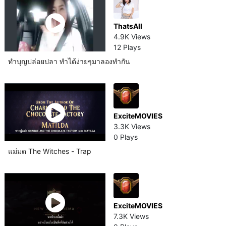
ThatsAll
4.9K Views
12 Plays
ทำบุญปล่อยปลา ทำได้ง่ายๆมาลองทำกัน
ExciteMOVIES
3.3K Views
0 Plays
แม่มด The Witches - Trap
ExciteMOVIES
7.3K Views