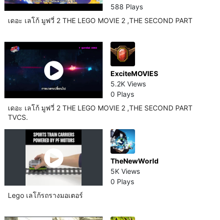
588 Plays
เดอะ เลโก้ มูฟวี่ 2 THE LEGO MOVIE 2 ,THE SECOND PART
ExciteMOVIES
5.2K Views
0 Plays
เดอะ เลโก้ มูฟวี่ 2 THE LEGO MOVIE 2 ,THE SECOND PART
TVCS.
TheNewWorld
5K Views
0 Plays
Lego เลโก้รถรางมอเตอร์