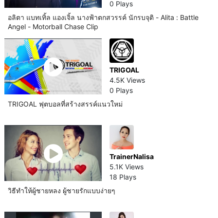
0 Plays
อลิตา แบทเทิ้ล แองเจิ้ล นางฟ้าตกสวรรค์ นักรบจุติ - Alita : Battle
Angel - Motorball Chase Clip
TRIGOAL
4.5K Views
0 Plays
TRIGOAL ฟุตบอลที่สร้างสรรค์แนวใหม่
TrainerNalisa
5.1K Views
18 Plays
วิธีทำให้ผู้ชายหลง ผู้ชายรักแบบง่ายๆ