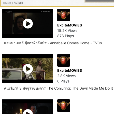
ExciteMOVIES
15.2K Views
878 Plays
แอนนาเบลล์ ตุ๊กตาผีกลับบ้าน Annabelle Comes Home - TVCs.
ExciteMOVIES
2.8K Views
0 Plays
คนเรียกผี 3 มัจจุราชบงการ The Conjuring: The Devil Made Me Do It –