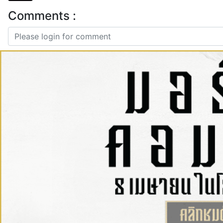
Comments :