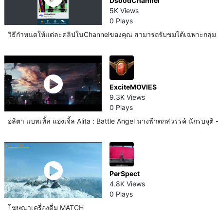
DsoodChannel
5K Views
0 Plays
วิธีกำหนดให้แต่ละคลิปในChannelของคุณ สามารถรับชมได้เฉพาะกลุ่ม 
ExciteMOVIES
9.3K Views
0 Plays
PerSpect
4.8K Views
0 Plays
โฆษณาเครื่องดื่ม MATCH