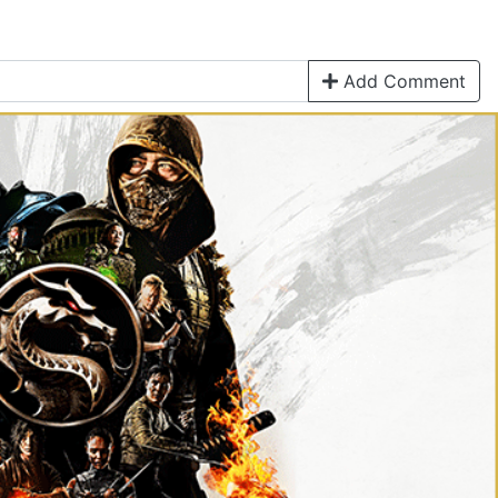
Add Comment