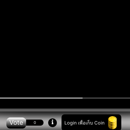
Vote
Login เพื่อเก็บ Coin
0