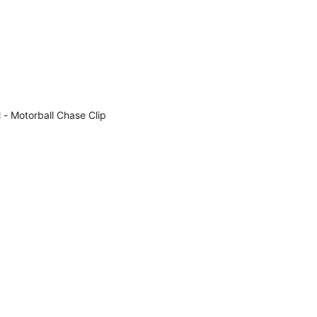
el - Motorball Chase Clip