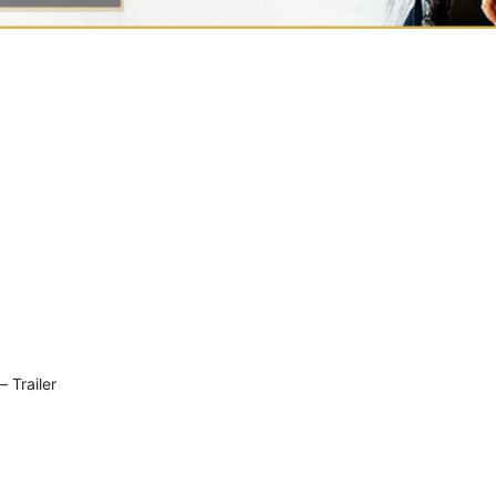
 Trailer