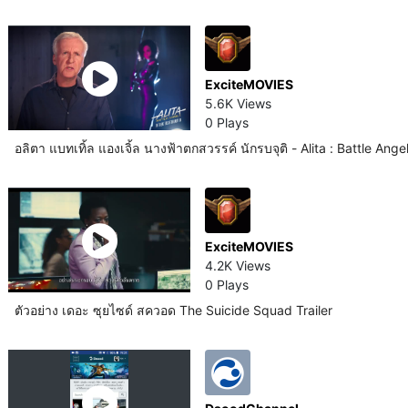
ExciteMOVIES
5.6K Views
0 Plays
อลิตา แบทเทิ้ล แองเจิ้ล นางฟ้าตกสวรรค์ นักรบจุติ - Alita : Battle Ang
ExciteMOVIES
4.2K Views
0 Plays
ตัวอย่าง เดอะ ซุยไซด์ สควอด The Suicide Squad Trailer