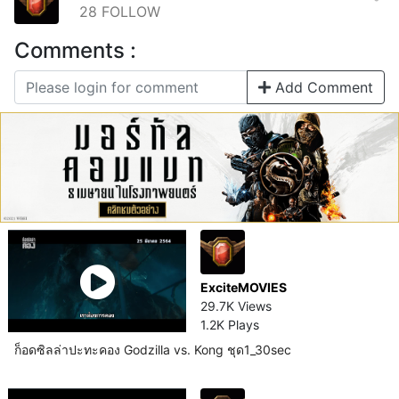
28
FOLLOW
Comments :
Add Comment
ExciteMOVIES
29.7K Views
1.2K Plays
ก็อดซิลล่าปะทะคอง Godzilla vs. Kong ชุด1_30sec