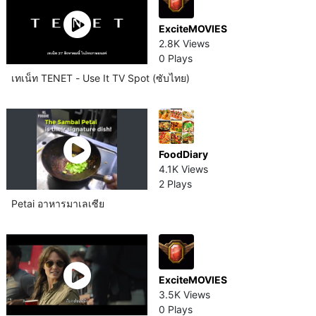
ExciteMOVIES
2.8K Views
0 Plays
เทเน็ท TENET - Use It TV Spot (ซับไทย)
FoodDiary
4.1K Views
2 Plays
Petai อาหารมาเลเซีย​
ExciteMOVIES
3.5K Views
0 Plays