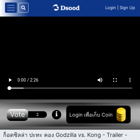
Login
|
Sign Up
Vote
Login เพื่อเก็บ Coin
2
ก็อดซิลล่า ปะทะ คอง Godzilla vs. Kong - Trailer -