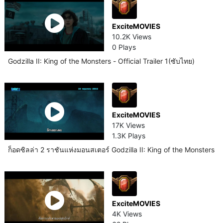
ExciteMOVIES
10.2K Views
0 Plays
Godzilla II: King of the Monsters - Official Trailer 1(ซับไทย)
ExciteMOVIES
17K Views
1.3K Plays
ก็อดซิลล่า 2 ราชันแห่งมอนสเตอร์ Godzilla II: King of the Monsters
ExciteMOVIES
4K Views