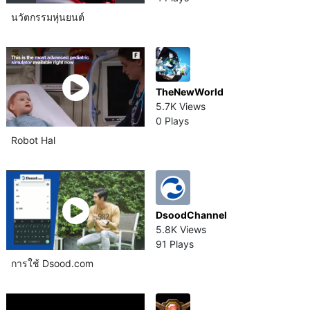
นวัตกรรม​หุ่นยนต์
TheNewWorld
5.7K Views
0 Plays
Robot Hal
DsoodChannel
5.8K Views
91 Plays
การใช้ Dsood.com