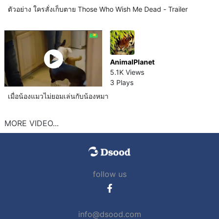
ตัวอย่าง ใครสั่งเก็บตาย Those Who Wish Me Dead - Trailer
AnimalPlanet
5.1K Views
3 Plays
เมื่อน้องแมวไม่ยอมเล่นกับน้องหมา
MORE VIDEO...
follow us
info@dsood.com