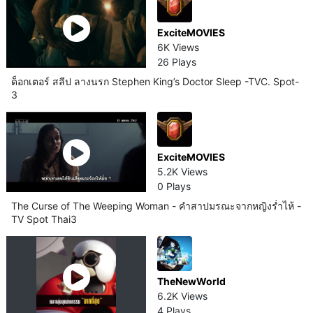
ExciteMOVIES
6K Views
26 Plays
ด็อกเตอร์ สลีป ลางนรก Stephen King’s Doctor Sleep -TVC. Spot-
3
ExciteMOVIES
5.2K Views
0 Plays
The Curse of The Weeping Woman - คำสาปมรณะจากหญิงร่ำไห้ -
TV Spot Thai3
TheNewWorld
6.2K Views
4 Plays