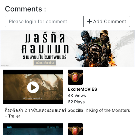
Comments :
Add Comment
ExciteMOVIES
4K Views
62 Plays
ก็อดซิลล่า 2 ราชันแห่งมอนสเตอร์ Godzilla II: King of the Monsters
– Trailer