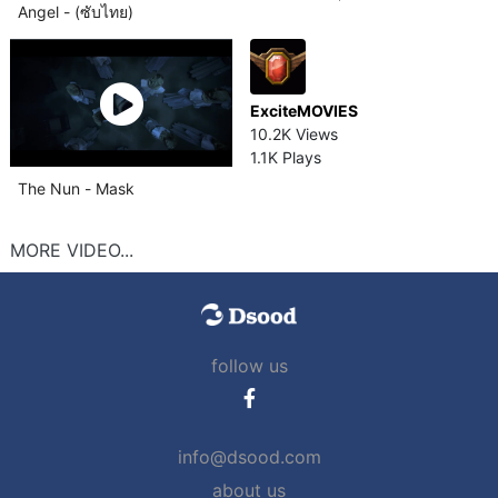
Angel - (ซับไทย)
ExciteMOVIES
10.2K Views
1.1K Plays
The Nun - Mask
MORE VIDEO...
follow us
info@dsood.com
about us