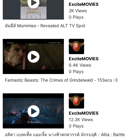
ExciteMOVIES
2K Views
0 Plays
มัมมี่ส์ Mummies - Revealed ALT TV Spot
ExciteMOVIES
6.4K Views
0 Plays
Fantastic Beasts: The Crimes of Grindelwald - 15Secs -3
ExciteMOVIES
12.3K Views
0 Plays
อลิตา แบทเทิ้ล แองเจิ้ล นางฟ้าตกสวรรค์ นักรบจุติ - Alita : Battle