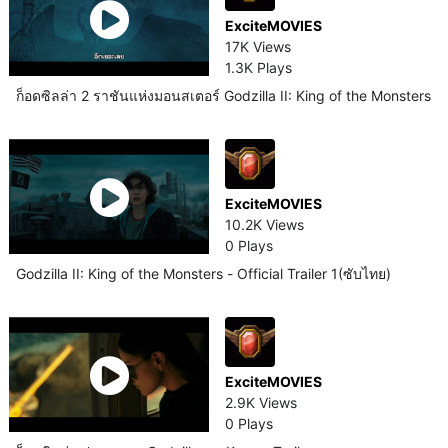
ExciteMOVIES
17K Views
1.3K Plays
ก็อดซิลล่า 2 ราชันแห่งมอนสเตอร์ Godzilla II: King of the Monsters
ExciteMOVIES
10.2K Views
0 Plays
Godzilla II: King of the Monsters - Official Trailer 1(ซับไทย)
ExciteMOVIES
2.9K Views
0 Plays