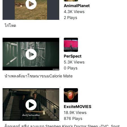
AnimalPlanet
4.3K Views
2 Plays
ไก่โหด
PerSpect
5.3K Views
0 Plays
นำเพลงดังมาโฆษณาขนมCalorie Mate
ExciteMOVIES
18.9K Views
876 Plays
ด็อกเตอร์ สลีป ลางนรก Stephen King’s Doctor Sleep -TVC. Spot