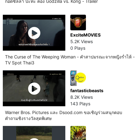
ก็อดซิลล่า ปะทะ คอง Godzilla vs. Kong - Trailer
ExciteMOVIES
5.2K Views
0 Plays
The Curse of The Weeping Woman - คำสาปมรณะจากหญิงร่ำไห้ -
TV Spot Thai3
fantasticbeasts
8.2K Views
143 Plays
Warner Bros. Pictures และ Dsood.com ขอเชิญร่วมสนุกตอบ
คำถามชิงรางวัลสุดพิเศษ