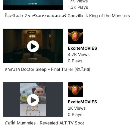
17K Views
1.3K Plays
ก็อดซิลล่า 2 ราชันแห่งมอนสเตอร์ Godzilla II: King of the Monsters
ExciteMOVIES
4.7K Views
0 Plays
ลางนรก Doctor Sleep - Final Trailer (ซับไทย)
ExciteMOVIES
2K Views
0 Plays
มัมมี่ส์ Mummies - Revealed ALT TV Spot