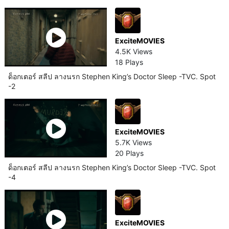
ExciteMOVIES
4.5K Views
18 Plays
ด็อกเตอร์ สลีป ลางนรก Stephen King’s Doctor Sleep -TVC. Spot
-2
ExciteMOVIES
5.7K Views
20 Plays
ด็อกเตอร์ สลีป ลางนรก Stephen King’s Doctor Sleep -TVC. Spot
-4
ExciteMOVIES