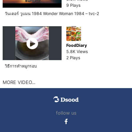
9 Plays
วันเดอร์ วูแมน 1984 Wonder Woman 1984 – tvc-2
FoodDiary
5.8K Views
2 Plays
วิธีการทำหมู​กรอบ
MORE VIDEO...
follow us