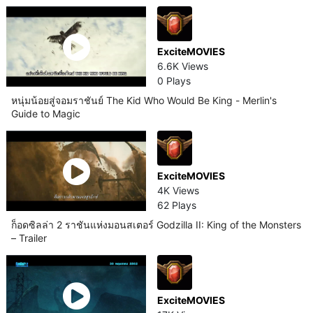
ExciteMOVIES
6.6K Views
0 Plays
หนุ่มน้อยสู่จอมราชันย์ The Kid Who Would Be King - Merlin's
Guide to Magic
ExciteMOVIES
4K Views
62 Plays
ก็อดซิลล่า 2 ราชันแห่งมอนสเตอร์ Godzilla II: King of the Monsters
– Trailer
ExciteMOVIES