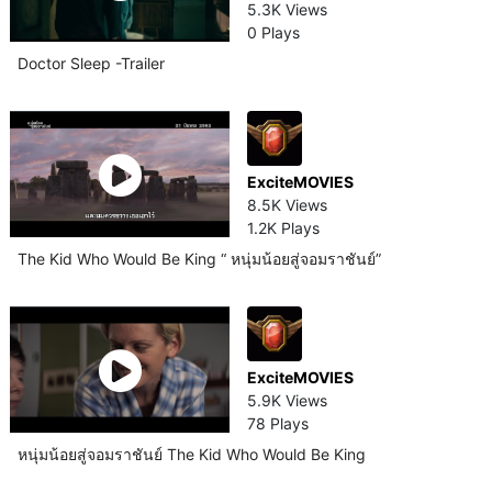
5.3K Views
0 Plays
Doctor Sleep -Trailer
ExciteMOVIES
8.5K Views
1.2K Plays
The Kid Who Would Be King “ หนุ่มน้อยสู่จอมราชันย์”
ExciteMOVIES
5.9K Views
78 Plays
หนุ่มน้อยสู่จอมราชันย์ The Kid Who Would Be King