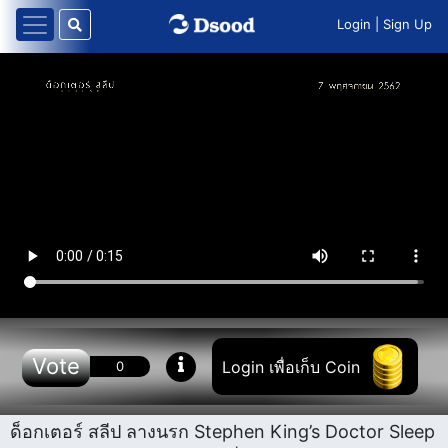
Login
|
Sign Up
Vote
Login เพื่อเก็บ Coin
0
ด็อกเตอร์ สลีป ลางนรก Stephen King’s Doctor Sleep