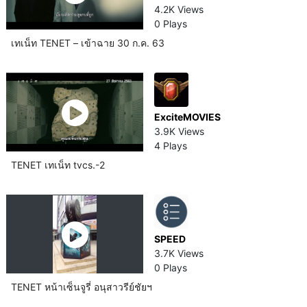
4.2K Views
0 Plays
เทเน็ท TENET – เข้าฉาย 30 ก.ค. 63
ExciteMOVIES
3.9K Views
4 Plays
TENET เทเน็ท tvcs.-2
SPEED
3.7K Views
0 Plays
TENET หน้าเซ็นจูรี่ อนุสาวรีย์ชัยฯ