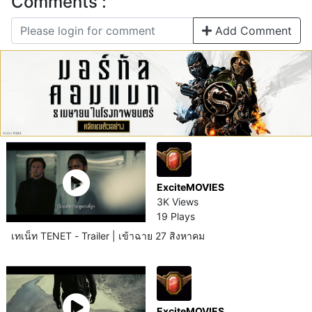
Comments :
Add Comment
ExciteMOVIES
3K Views
19 Plays
เทเน็ท TENET - Trailer | เข้าฉาย 27 สิงหาคม
ExciteMOVIES