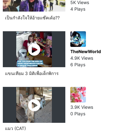
5K Views
4 Plays
เป็นกำลังใจให้อ้ายแซ๊คเด้อ??
TheNewWorld
4.9K Views
6 Plays
แขนเทียม 3 มิติเพื่อเด็กพิการ
3.9K Views
0 Plays
แมว (CAT)