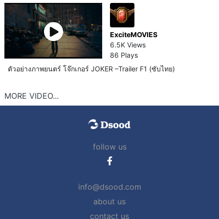
ExciteMOVIES
6.5K Views
86 Plays
ตัวอย่างภาพยนตร์ โจ๊กเกอร์ JOKER –Trailer F1 (ซับไทย)
MORE VIDEO...
follow us
info@dsood.com
about us
contact us