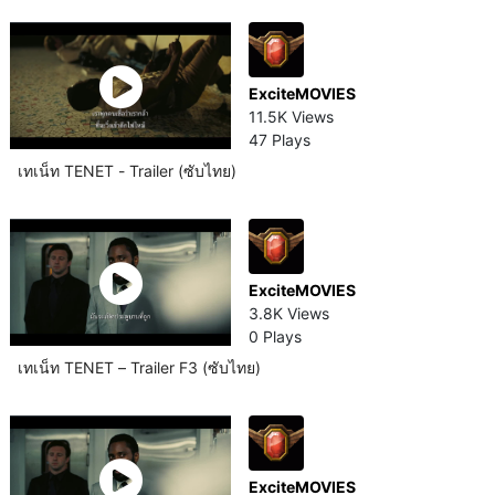
ExciteMOVIES
11.5K Views
47 Plays
เทเน็ท TENET - Trailer (ซับไทย)
ExciteMOVIES
3.8K Views
0 Plays
เทเน็ท TENET – Trailer F3 (ซับไทย)
ExciteMOVIES