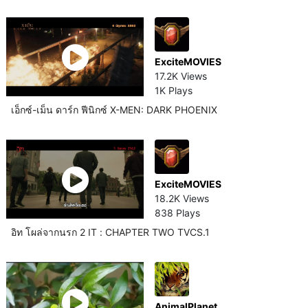
ExciteMOVIES
17.2K Views
1K Plays
เอ็กซ์-เม็น ดาร์ก ฟีนิกซ์ X-MEN: DARK PHOENIX
ExciteMOVIES
18.2K Views
838 Plays
อิท โผล่จากนรก 2 IT : CHAPTER TWO TVCS.1
AnimalPlanet