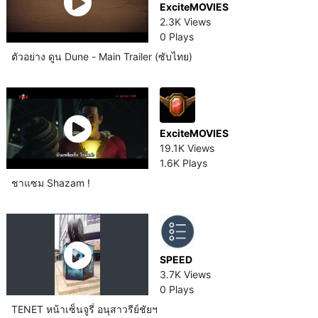
ExciteMOVIES
2.3K Views
0 Plays
ตัวอย่าง ดูน Dune - Main Trailer (ซับไทย)
ExciteMOVIES
19.1K Views
1.6K Plays
ชาแซม Shazam !
SPEED
3.7K Views
0 Plays
TENET หน้าเซ็นจูรี่ อนุสาวรีย์ชัยฯ