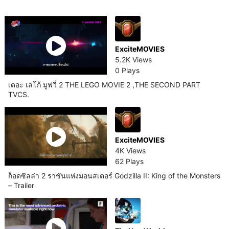
ExciteMOVIES
5.2K Views
0 Plays
เดอะ เลโก้ มูฟวี่ 2 THE LEGO MOVIE 2 ,THE SECOND PART
TVCS.
ExciteMOVIES
4K Views
62 Plays
ก็อดซิลล่า 2 ราชันแห่งมอนสเตอร์ Godzilla II: King of the Monsters
– Trailer