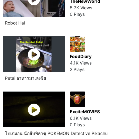
TheNewWorld
5.7K Views
0 Plays
Robot Hal
FoodDiary
4.1K Views
2 Plays
Petai อาหารมาเลเซีย​
ExciteMOVIES
6.1K Views
0 Plays
โปเกมอน นักสืบพิคาชู POKEMON Detective Pikachu