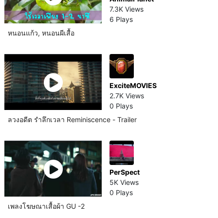
7.3K Views
6 Plays
หนอนแก้ว, หนอนผีเสื้อ
ExciteMOVIES
2.7K Views
0 Plays
ลวงอดีต รำลึกเวลา Reminiscence - Trailer
PerSpect
5K Views
0 Plays
เพลงโฆษณาเสื้อผ้า GU -2