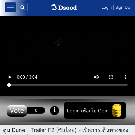
Login
|
Sign Up
Vote
Login เพื่อเก็บ Coin
0
ดูน Dune - Trailer F2 (ซับไทย) - เปิดการเดินทางของ