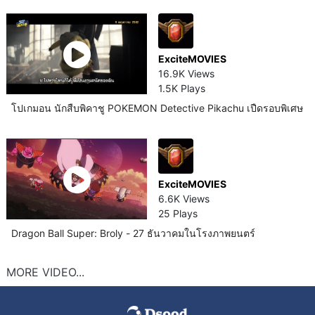
ExciteMOVIES
16.9K Views
1.5K Plays
โปเกมอน นักสืบพิคาชู POKEMON Detective Pikachu เปืดรอบพิเศษ
ExciteMOVIES
6.6K Views
25 Plays
Dragon Ball Super: Broly - 27 ธันวาคมในโรงภาพยนตร์
MORE VIDEO...