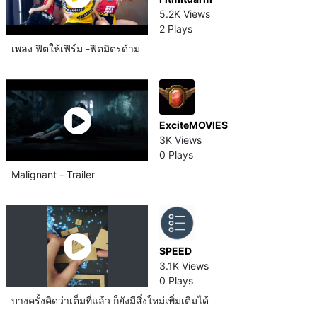
5.2K Views
2 Plays
เพลง ฟิตให้เฟิร์ม -​ฟิตมิตรด้าม
ExciteMOVIES
3K Views
0 Plays
Malignant - Trailer
SPEED
3.1K Views
0 Plays
บางครั้งคิดว่าเต็มที่แล้ว ก็ยังมีสิ่งใหม่เพิ่มเติมได้