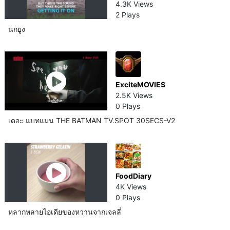
4.3K Views
2 Plays
นกยูง
ExciteMOVIES
2.5K Views
0 Plays
เดอะ แบทแมน THE BATMAN TV.SPOT 30SECS-V2
FoodDiary
4K Views
0 Plays
หลากหลายไอเดียของหวานจากเจลลี่