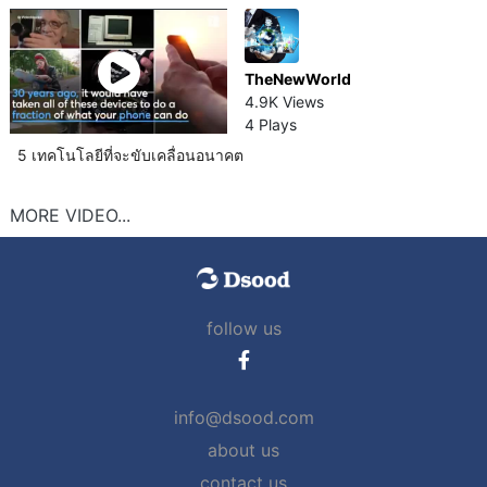
TheNewWorld
4.9K Views
4 Plays
5 เทคโนโลยี​ที่จะขับเคลื่อนอนาคต
MORE VIDEO...
follow us
info@dsood.com
about us
contact us