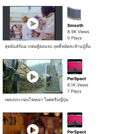
Smooth
8.9K Views
0 Plays
สุดมันส์กับฉากต่อสู้ตอนจบ ฤทธิ์หมัดสะท้านบู้ลิ้ม
PerSpect
6.1K Views
7 Plays
เพลงประกอบโฆษณา ไอศครีมญี่ปุ่น
PerSpect