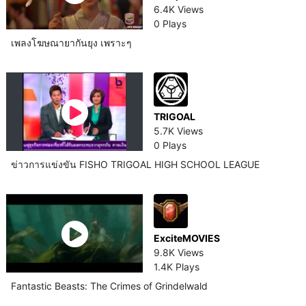
6.4K Views
0 Plays
เพลงโฆษณายากันยุง เพราะๆ
TRIGOAL
5.7K Views
0 Plays
ข่าวการแข่งขัน FISHO TRIGOAL HIGH SCHOOL LEAGUE
ExciteMOVIES
9.8K Views
1.4K Plays
Fantastic Beasts: The Crimes of Grindelwald