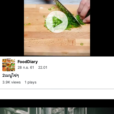
FoodDiary
28 ก.ย. 61 22.01
2เมนูไข่ๆ
3.9K views
1 plays