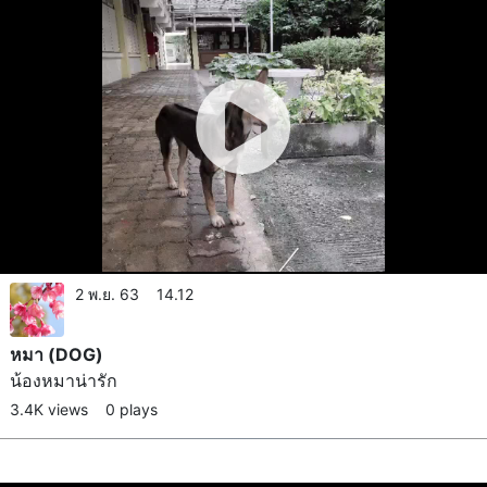
2 พ.ย. 63 14.12
หมา (DOG)
น้องหมาน่ารัก
3.4K views
0 plays