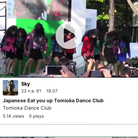
Sky
23 ก.ย. 61 18.07
Japanese Eat you up Tomioka Dance Club
Tomioka Dance Club
5.1K views
0 plays