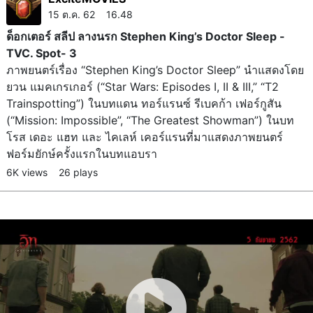
15 ต.ค. 62 16.48
ด็อกเตอร์ สลีป ลางนรก Stephen King’s Doctor Sleep -
TVC. Spot- 3
ภาพยนตร์เรื่อง “Stephen King’s Doctor Sleep” นำแสดงโดย
ยวน แมคเกรเกอร์ (“Star Wars: Episodes I, II & III,” “T2
Trainspotting”) ในบทแดน ทอร์แรนซ์ รีเบคก้า เฟอร์กูสัน
(“Mission: Impossible”, “The Greatest Showman”) ในบท
โรส เดอะ แฮท และ ไคเลห์ เคอร์แรนที่มาแสดงภาพยนตร์
ฟอร์มยักษ์ครั้งแรกในบทแอบรา
6K views
26 plays