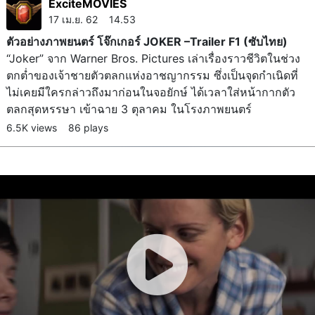
ExciteMOVIES
17 เม.ย. 62 14.53
ตัวอย่างภาพยนตร์ โจ๊กเกอร์ JOKER –Trailer F1 (ซับไทย)
“Joker” จาก Warner Bros. Pictures เล่าเรื่องราวชีวิตในช่วง
ตกต่ำของเจ้าชายตัวตลกแห่งอาชญากรรม ซึ่งเป็นจุดกำเนิดที่
ไม่เคยมีใครกล่าวถึงมาก่อนในจอยักษ์ ได้เวลาใส่หน้ากากตัว
ตลกสุดหรรษา เข้าฉาย 3 ตุลาคม ในโรงภาพยนตร์
6.5K views
86 plays