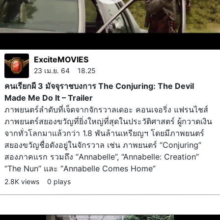
ExciteMOVIES
23 เม.ย. 64 18.25
คนเรียกผี 3 มัจจุราชบงการ The Conjuring: The Devil
Made Me Do It – Trailer
ภาพยนตร์ลำดับที่เจ็ดจากจักรวาลเดอะ คอนเจอริ่ง แฟรนไชส์
ภาพยนตร์สยองขวัญที่ยิ่งใหญ่ที่สุดในประวัติศาสตร์ ผู้กวาดเงิน
จากทั่วโลกมาแล้วกว่า 1.8 พันล้านเหรียญฯ โดยมีภาพยนตร์
สยองขวัญชื่อดังอยู่ในจักรวาล เช่น ภาพยนตร์ “Conjuring”
สองภาคแรก รวมถึง “Annabelle”, “Annabelle: Creation”
“The Nun” และ “Annabelle Comes Home”
2.8K views
0 plays