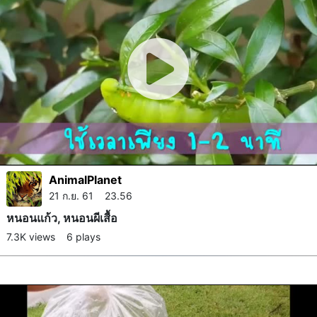
AnimalPlanet
21 ก.ย. 61 23.56
หนอนแก้ว, หนอนผีเสื้อ
7.3K views
6 plays