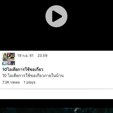
19 ก.ย. 61 23.59
10ไอเดียการใช้ขอเกี่ยว
10 ไอเดียการใช้ขอเกียวภายในบ้าน
7.3K views
1 plays