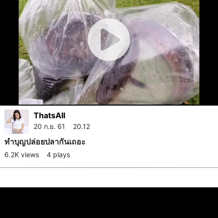
ThatsAll
20 ก.ย. 61 20.12
ทำบุญปล่อยปลากันเถอะ
6.2K views
4 plays