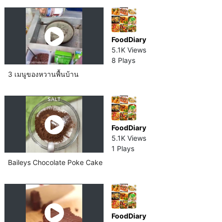
FoodDiary
5.1K Views
8 Plays
3 เมนูของหวานพื้นบ้าน
FoodDiary
5.1K Views
1 Plays
Baileys Chocolate Poke Cake
FoodDiary