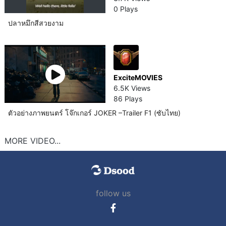
0 Plays
ปลาหมึกสีสวยงาม​
ExciteMOVIES
6.5K Views
86 Plays
ตัวอย่างภาพยนตร์ โจ๊กเกอร์ JOKER –Trailer F1 (ซับไทย)
MORE VIDEO...
follow us