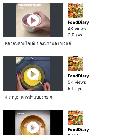
FoodDiary
4K Views
0 Plays
หลากหลายไอเดียของหวานจากเจลลี่
FoodDiary
5K Views
5 Plays
4 เมนูอาหารทำแบบง่าย ๆ
FoodDiary