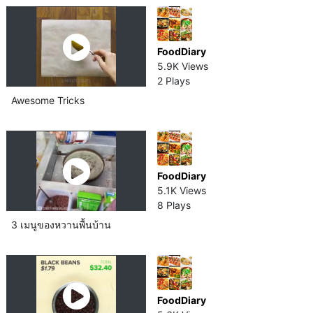
FoodDiary
5.9K Views
2 Plays
Awesome Tricks
FoodDiary
5.1K Views
8 Plays
3 เมนูของหวานพื้นบ้าน
FoodDiary