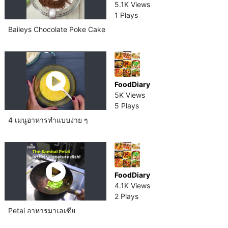
5.1K Views
1 Plays
Baileys Chocolate Poke Cake
FoodDiary
5K Views
5 Plays
4 เมนูอาหารทำแบบง่าย ๆ
FoodDiary
4.1K Views
2 Plays
Petai อาหารมาเลเซีย​