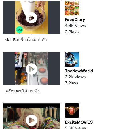
FoodDiary
4.6K Views
0 Plays
Mar Bar ช็อกโกแลต​เค้ก
TheNewWorld
6.2K Views
7 Plays
เครื่องตอกไข่ แยกไข่
ExciteMOVIES
5.6K Views