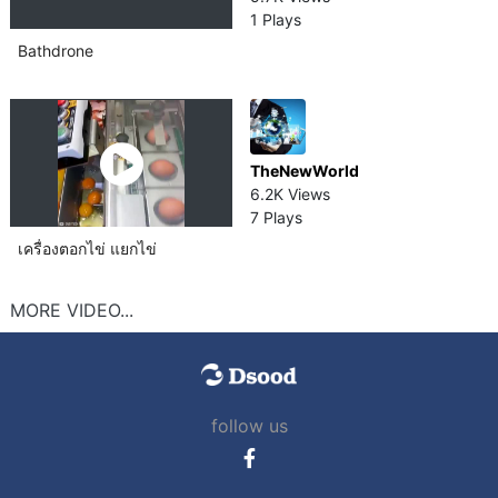
1 Plays
Bathdrone
TheNewWorld
6.2K Views
7 Plays
เครื่องตอกไข่ แยกไข่
MORE VIDEO...
follow us