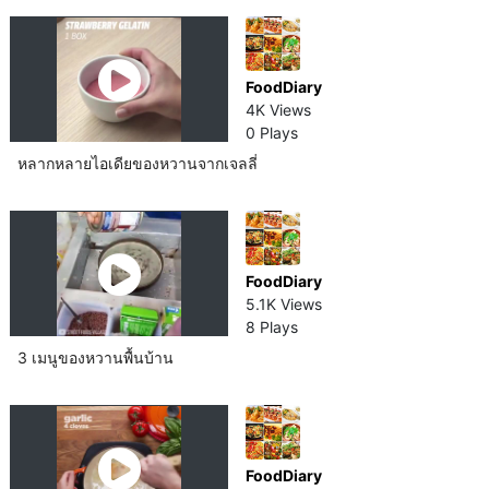
FoodDiary
4K Views
0 Plays
หลากหลายไอเดียของหวานจากเจลลี่
FoodDiary
5.1K Views
8 Plays
3 เมนูของหวานพื้นบ้าน
FoodDiary