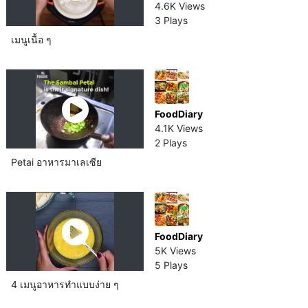
4.6K Views
3 Plays
เมนูเนื้อ ๆ
FoodDiary
4.1K Views
2 Plays
Petai อาหารมาเลเซีย​
FoodDiary
5K Views
5 Plays
4 เมนูอาหารทำแบบง่าย ๆ