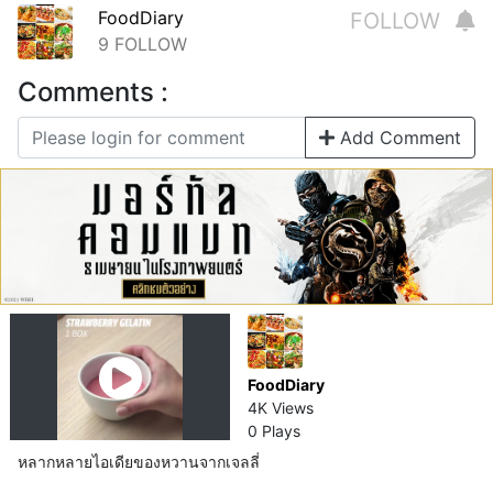
FoodDiary
FOLLOW
9
FOLLOW
Comments :
Add Comment
FoodDiary
4K Views
0 Plays
หลากหลายไอเดียของหวานจากเจลลี่