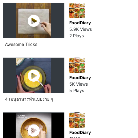
FoodDiary
5.9K Views
2 Plays
Awesome Tricks
FoodDiary
5K Views
5 Plays
4 เมนูอาหารทำแบบง่าย ๆ
FoodDiary