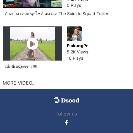
0 Plays
ตัวอย่าง เดอะ ซุยไซด์ สควอด The Suicide Squad Trailer
PlakungPr
5.2K Views
16 Plays
เมื่อดีเจนุ้ยคราง!!!!!
MORE VIDEO...
follow us