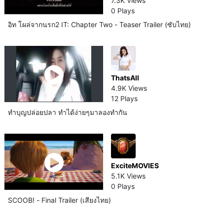
7.3K Views
0 Plays
อิท โผล่จากนรก2 IT: Chapter Two - Teaser Trailer (ซับไทย)
ThatsAll
4.9K Views
12 Plays
ทำบุญปล่อยปลา ทำได้ง่ายๆมาลองทำกัน
ExciteMOVIES
5.1K Views
0 Plays
SCOOB! - Final Trailer (เสียงไทย)