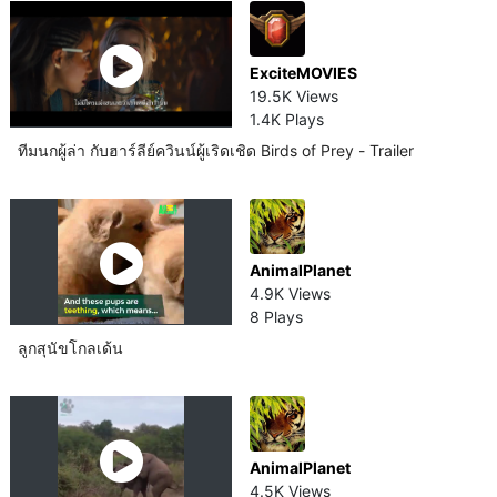
ExciteMOVIES
19.5K Views
1.4K Plays
ทีมนกผู้ล่า กับฮาร์ลีย์ควินน์ผู้เริดเชิด Birds of Prey - Trailer
AnimalPlanet
4.9K Views
8 Plays
ลูกสุนัข​โกลเด้น
AnimalPlanet
4.5K Views