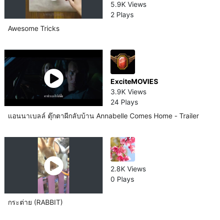
5.9K Views
2 Plays
Awesome Tricks
ExciteMOVIES
3.9K Views
24 Plays
แอนนาเบลล์ ตุ๊กตาผีกลับบ้าน Annabelle Comes Home - Trailer
2.8K Views
0 Plays
กระต่าย (RABBIT)