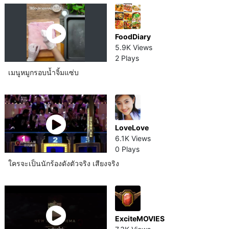
FoodDiary
5.9K Views
2 Plays
เมนูหมูกรอบน้ำจิ้มแซ่บ
LoveLove
6.1K Views
0 Plays
ใครจะเป็นนักร้องดังตัวจริง เสียงจริง
ExciteMOVIES