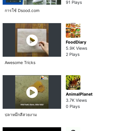
91 Plays
การใช้ Dsood.com
FoodDiary
5.9K Views
2 Plays
Awesome Tricks
AnimalPlanet
3.7K Views
0 Plays
ปลาหมึกสีสวยงาม​