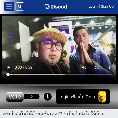
Login
|
Sign Up
Vote
Login เพื่อเก็บ Coin
0
เป็นกำลังใจให้อ้ายแซ๊คเด้อ?? - เป็นกำลังใจให้อ้าย