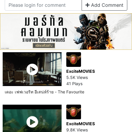
Add Comment
ExciteMOVIES
5.5K Views
41 Plays
เดอะ เฟฟเวอริท อีเสน่ห์ร้าย - The Favourite
ExciteMOVIES
9.8K Views